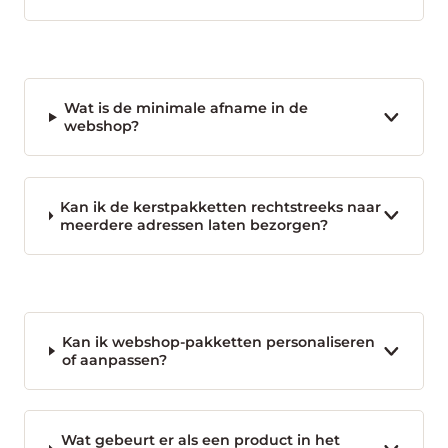
Wat is de minimale afname in de
webshop?
Kan ik de kerstpakketten rechtstreeks naar
meerdere adressen laten bezorgen?
Kan ik webshop-pakketten personaliseren
of aanpassen?
Wat gebeurt er als een product in het