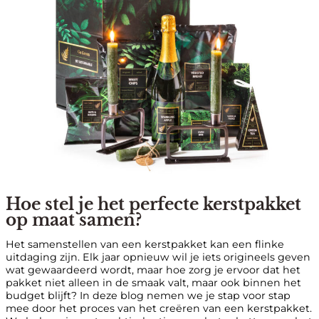
Hoe stel je het perfecte kerstpakket
op maat samen?
Het samenstellen van een kerstpakket kan een flinke
uitdaging zijn. Elk jaar opnieuw wil je iets origineels geven
wat gewaardeerd wordt, maar hoe zorg je ervoor dat het
pakket niet alleen in de smaak valt, maar ook binnen het
budget blijft? In deze blog nemen we je stap voor stap
mee door het proces van het creëren van een kerstpakket.