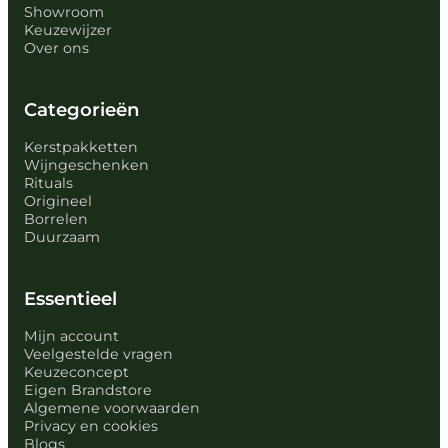
Showroom
Keuzewijzer
Over ons
Categorieën
Kerstpakketten
Wijngeschenken
Rituals
Origineel
Borrelen
Duurzaam
Essentieel
Mijn account
Veelgestelde vragen
Keuzeconcept
Eigen Brandstore
Algemene voorwaarden
Privacy en cookies
Blogs