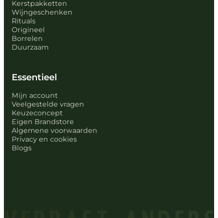
Kerstpakketten
Wijngeschenken
Rituals
Origineel
Borrelen
Duurzaam
Essentieel
Mijn account
Veelgestelde vragen
Keuzeconcept
Eigen Brandstore
Algemene voorwaarden
Privacy en cookies
Blogs