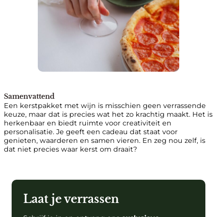
Samenvattend
Een kerstpakket met wijn is misschien geen verrassende
keuze, maar dat is precies wat het zo krachtig maakt. Het is
herkenbaar en biedt ruimte voor creativiteit en
personalisatie. Je geeft een cadeau dat staat voor
genieten, waarderen en samen vieren. En zeg nou zelf, is
dat niet precies waar kerst om draait?
Laat je verrassen