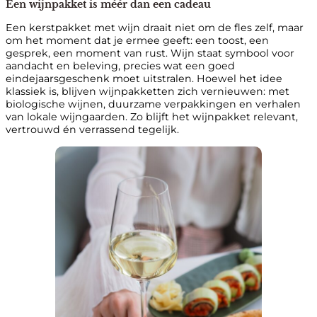
Een wijnpakket is méér dan een cadeau
Een kerstpakket met wijn draait niet om de fles zelf, maar
om het moment dat je ermee geeft: een toost, een
gesprek, een moment van rust. Wijn staat symbool voor
aandacht en beleving, precies wat een goed
eindejaarsgeschenk moet uitstralen. Hoewel het idee
klassiek is, blijven wijnpakketten zich vernieuwen: met
biologische wijnen, duurzame verpakkingen en verhalen
van lokale wijngaarden. Zo blijft het wijnpakket relevant,
vertrouwd én verrassend tegelijk.