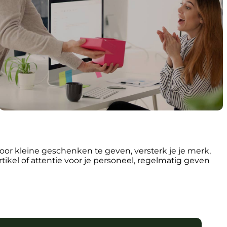
oor kleine geschenken te geven, versterk je je merk,
tikel of attentie voor je personeel, regelmatig geven