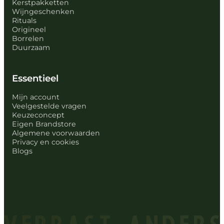
Kerstpakketten
Wijngeschenken
Rituals
Origineel
Borrelen
Duurzaam
Essentieel
Mijn account
Veelgestelde vragen
Keuzeconcept
Eigen Brandstore
Algemene voorwaarden
Privacy en cookies
Blogs