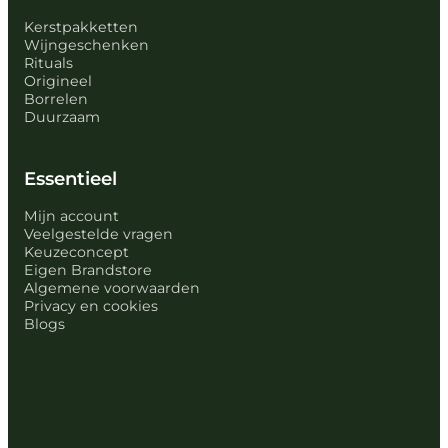
Kerstpakketten
Wijngeschenken
Rituals
Origineel
Borrelen
Duurzaam
Essentieel
Mijn account
Veelgestelde vragen
Keuzeconcept
Eigen Brandstore
Algemene voorwaarden
Privacy en cookies
Blogs