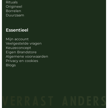
Rituals
Origineel
Borrelen
Duurzaam
Essentieel
Mijn account
Veelgestelde vragen
Keuzeconcept
Eigen Brandstore
Algemene voorwaarden
Privacy en cookies
Blogs