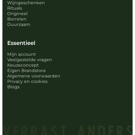
Wijngeschenken
Rituals
Origineel
Borrelen
Duurzaam
Essentieel
Mijn account
Veelgestelde vragen
Keuzeconcept
Eigen Brandstore
Algemene voorwaarden
Privacy en cookies
Blogs