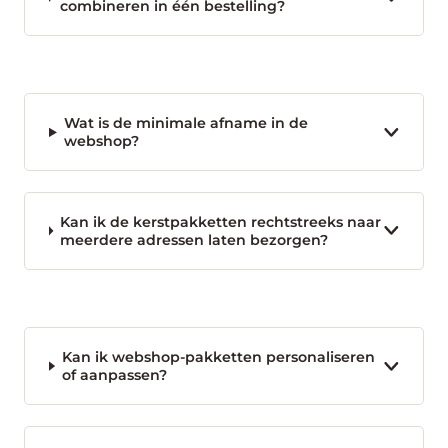
combineren in één bestelling?
Wat is de minimale afname in de
webshop?
Kan ik de kerstpakketten rechtstreeks naar
meerdere adressen laten bezorgen?
Kan ik webshop-pakketten personaliseren
of aanpassen?