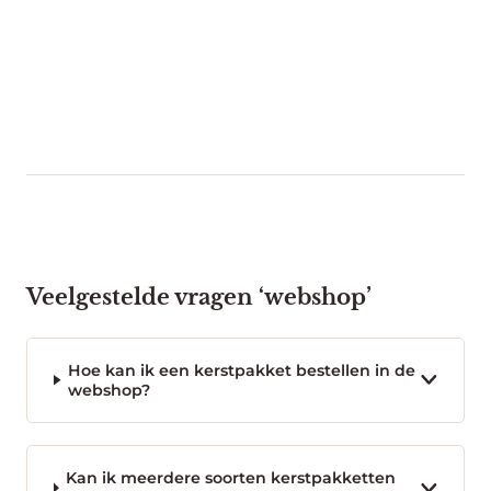
Veelgestelde vragen ‘webshop’
Hoe kan ik een kerstpakket bestellen in de
webshop?
Kan ik meerdere soorten kerstpakketten