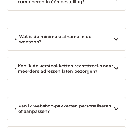
combineren in één bestelling?
Wat is de minimale afname in de
webshop?
Kan ik de kerstpakketten rechtstreeks naar
meerdere adressen laten bezorgen?
Kan ik webshop-pakketten personaliseren
of aanpassen?