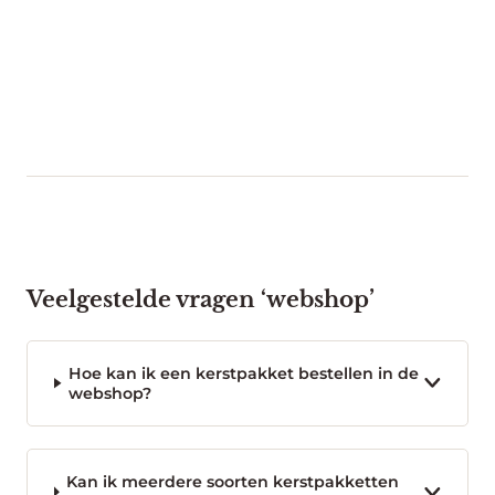
Veelgestelde vragen ‘webshop’
Hoe kan ik een kerstpakket bestellen in de
webshop?
Kan ik meerdere soorten kerstpakketten