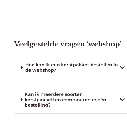
Veelgestelde vragen ‘webshop’
Hoe kan ik een kerstpakket bestellen in
de webshop?
Kan ik meerdere soorten
kerstpakketten combineren in één
bestelling?