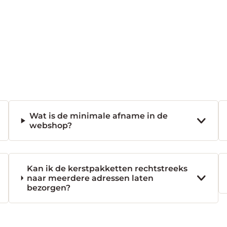
Wat is de minimale afname in de
webshop?
Kan ik de kerstpakketten rechtstreeks
naar meerdere adressen laten
bezorgen?