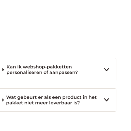
Kan ik webshop-pakketten
personaliseren of aanpassen?
Wat gebeurt er als een product in het
pakket niet meer leverbaar is?