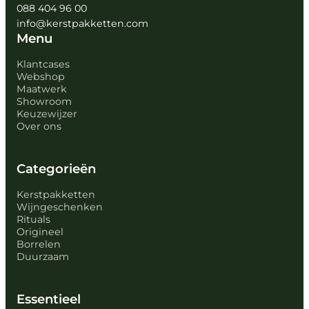
088 404 96 00
info@kerstpakketten.com
Menu
Klantcases
Webshop
Maatwerk
Showroom
Keuzewijzer
Over ons
Categorieën
Kerstpakketten
Wijngeschenken
Rituals
Origineel
Borrelen
Duurzaam
Essentieel