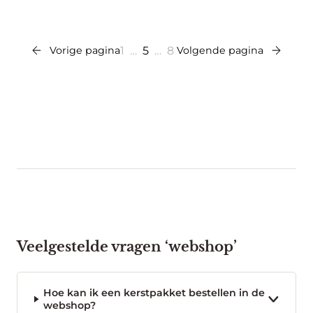
Vorige pagina
1
…
5
…
8
Volgende pagina
Veelgestelde vragen ‘webshop’
Hoe kan ik een kerstpakket bestellen in de
webshop?