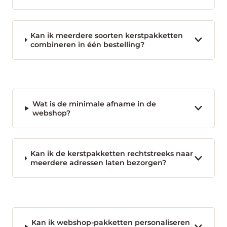
Kan ik meerdere soorten kerstpakketten
combineren in één bestelling?
Wat is de minimale afname in de
webshop?
Kan ik de kerstpakketten rechtstreeks naar
meerdere adressen laten bezorgen?
Kan ik webshop-pakketten personaliseren