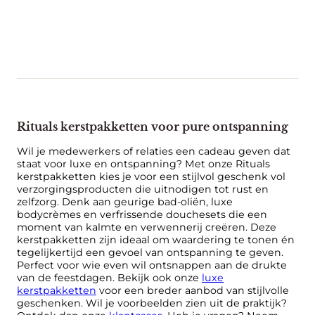
Rituals kerstpakketten voor pure ontspanning
Wil je medewerkers of relaties een cadeau geven dat
staat voor luxe en ontspanning? Met onze Rituals
kerstpakketten kies je voor een stijlvol geschenk vol
verzorgingsproducten die uitnodigen tot rust en
zelfzorg. Denk aan geurige bad-oliën, luxe
bodycrèmes en verfrissende douchesets die een
moment van kalmte en verwennerij creëren. Deze
kerstpakketten zijn ideaal om waardering te tonen én
tegelijkertijd een gevoel van ontspanning te geven.
Perfect voor wie even wil ontsnappen aan de drukte
van de feestdagen. Bekijk ook onze
luxe
kerstpakketten
voor een breder aanbod van stijlvolle
geschenken. Wil je voorbeelden zien uit de praktijk?