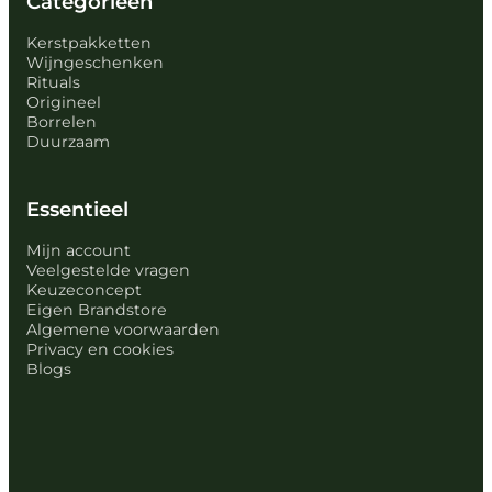
Categorieën
Kerstpakketten
Wijngeschenken
Rituals
Origineel
Borrelen
Duurzaam
Essentieel
Mijn account
Veelgestelde vragen
Keuzeconcept
Eigen Brandstore
Algemene voorwaarden
Privacy en cookies
Blogs