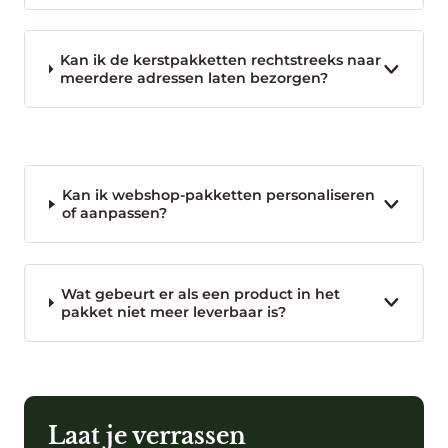
Kan ik de kerstpakketten rechtstreeks naar
meerdere adressen laten bezorgen?
Kan ik webshop-pakketten personaliseren
of aanpassen?
Wat gebeurt er als een product in het
pakket niet meer leverbaar is?
Laat je verrassen