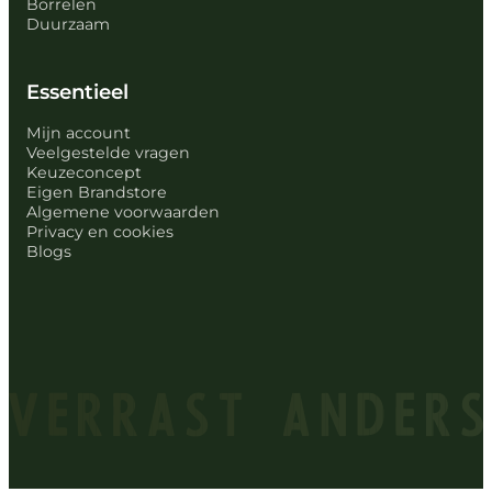
Borrelen
Duurzaam
Essentieel
Mijn account
Veelgestelde vragen
Keuzeconcept
Eigen Brandstore
Algemene voorwaarden
Privacy en cookies
Blogs